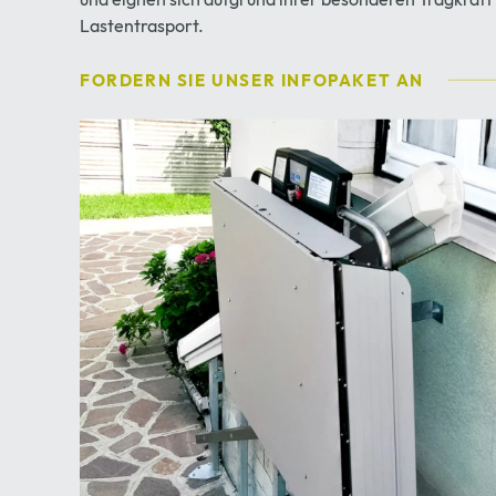
Lastentrasport.
FORDERN SIE UNSER INFOPAKET AN