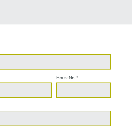
Haus-Nr.
*