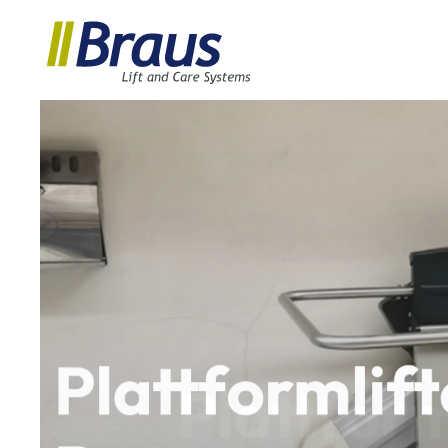
Plattformlif