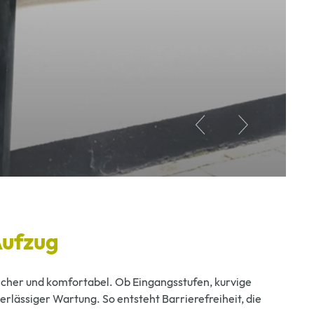
Aufzug
 sicher und komfortabel. Ob Eingangsstufen, kurvige
erlässiger Wartung. So entsteht Barrierefreiheit, die